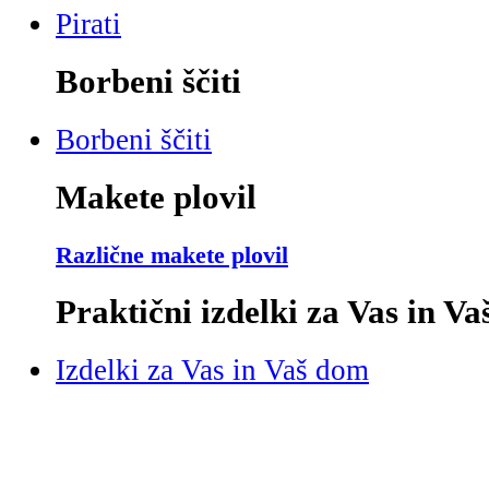
Pirati
Borbeni ščiti
Borbeni ščiti
Makete plovil
Različne makete plovil
Praktični izdelki za Vas in V
Izdelki za Vas in Vaš dom